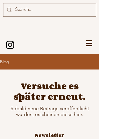
Blog
Versuche es
später erneut.
Sobald neue Beiträge veröffentlicht
wurden, erscheinen diese hier.
Newsletter