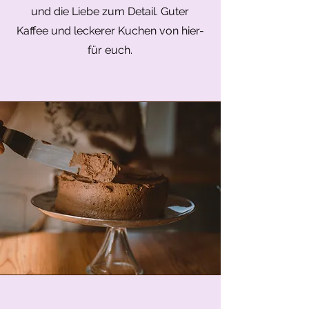
und die Liebe zum Detail. Guter
Kaffee und leckerer Kuchen von hier-
für euch.