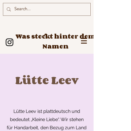
Was steckt hinter dem
Namen
Lütte Leev
Lütte Leev ist plattdeutsch und
bedeutet „Kleine Liebe“. Wir stehen
für Handarbeit, den Bezug zum Land