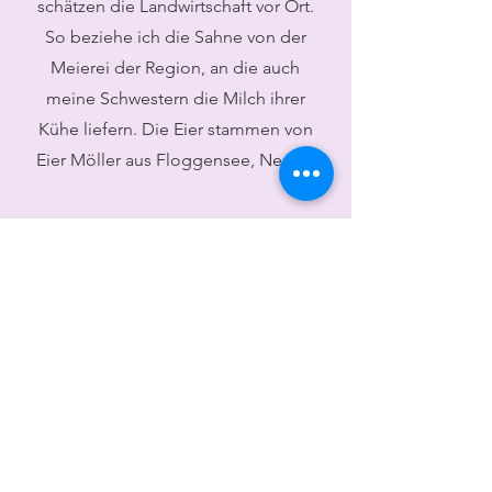
schätzen die Landwirtschaft vor Ort.
So beziehe ich die Sahne von der
Meierei der Region, an die auch
meine Schwestern die Milch ihrer
Kühe liefern. Die Eier stammen von
Eier Möller aus Floggensee, Neritz.