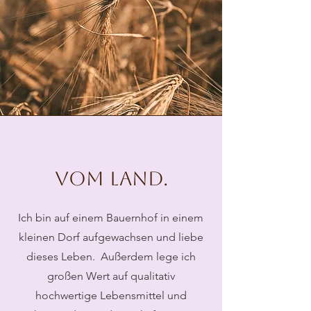
Vom Land.
Ich bin auf einem Bauernhof in einem
kleinen Dorf aufgewachsen und liebe
dieses Leben. Außerdem lege ich
großen Wert auf qualitativ
hochwertige Lebensmittel und