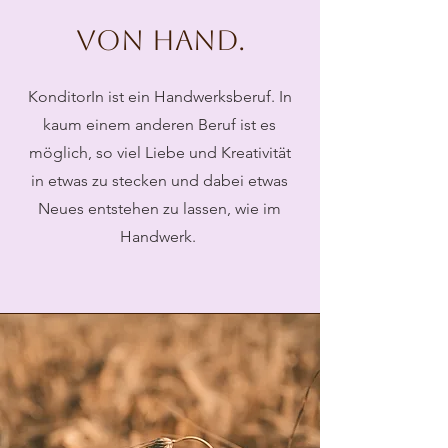
Von Hand.
KonditorIn ist ein Handwerksberuf. In
kaum einem anderen Beruf ist es
möglich, so viel Liebe und Kreativität
in etwas zu stecken und dabei etwas
Neues entstehen zu lassen, wie im
Handwerk.